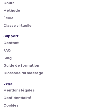
Cours
Méthode
École
Classe virtuelle
Support
Contact
FAQ
Blog
Guide de formation
Glossaire du massage
Legal
Mentions légales
Confidentialité
Cookies