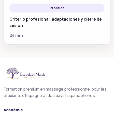
Practica
Criterio profesional, adaptaciones y cierre de
sesion
24 min
Formation premium en massage professionnel pour les
étudiants d'Espagne et des pays hispanophones.
Académie