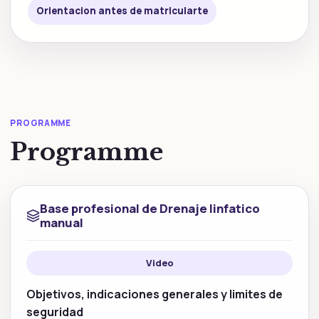
Orientacion antes de matricularte
PROGRAMME
Programme
Base profesional de Drenaje linfatico
manual
Video
Objetivos, indicaciones generales y limites de
seguridad