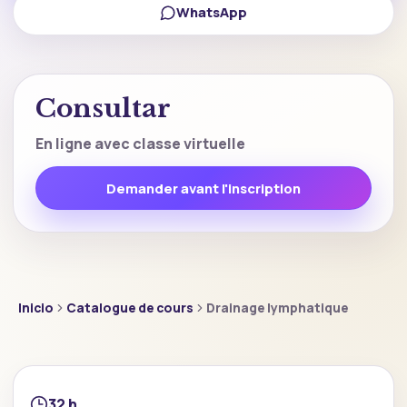
WhatsApp
Consultar
En ligne avec classe virtuelle
Demander avant l'inscription
Inicio
Catalogue de cours
Drainage lymphatique
32 h