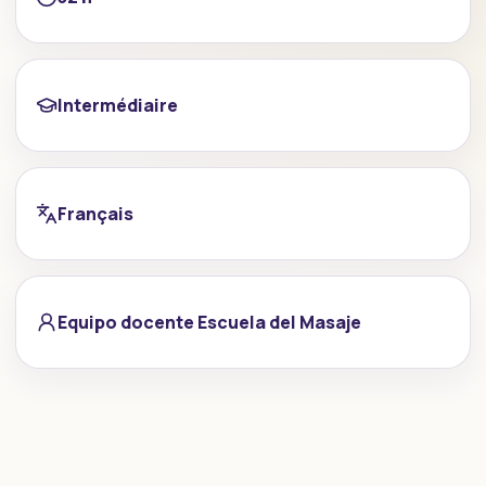
Intermédiaire
Français
Equipo docente Escuela del Masaje