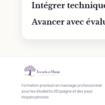
Intégrer techniqu
Avancer avec évalu
Formation premium en massage professionnel
pour les étudiants d'Espagne et des pays
hispanophones.