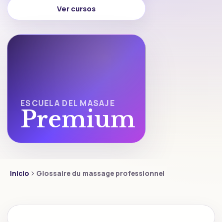
Ver cursos
ESCUELA DEL MASAJE
Premium
Inicio
Glossaire du massage professionnel