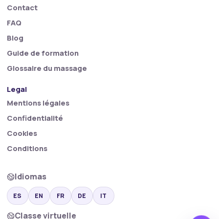
Contact
FAQ
Blog
Guide de formation
Glossaire du massage
Legal
Mentions légales
Confidentialité
Cookies
Conditions
Idiomas
ES
EN
FR
DE
IT
Classe virtuelle