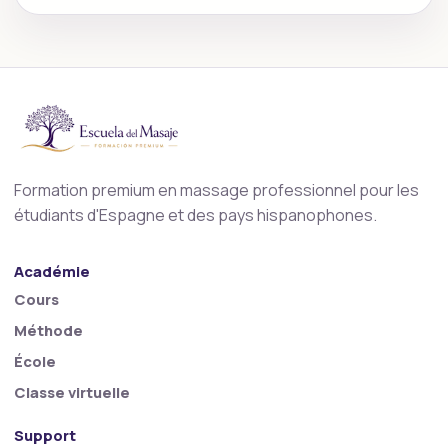
Formation premium en massage professionnel pour les
étudiants d'Espagne et des pays hispanophones.
Académie
Cours
Méthode
École
Classe virtuelle
Support