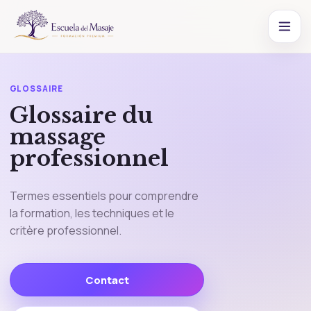
GLOSSAIRE
Glossaire du
massage
professionnel
Termes essentiels pour comprendre
la formation, les techniques et le
critère professionnel.
Contact