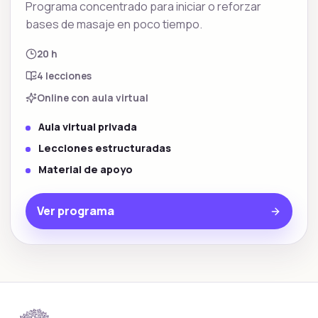
Programa concentrado para iniciar o reforzar
bases de masaje en poco tiempo.
20 h
4
lecciones
Online con aula virtual
Aula virtual privada
Lecciones estructuradas
Material de apoyo
Ver programa