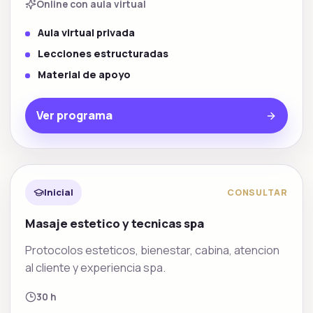
Online con aula virtual
Aula virtual privada
Lecciones estructuradas
Material de apoyo
Ver programa
Facial y estetica
Inicial
CONSULTAR
Masaje estetico y tecnicas spa
Protocolos esteticos, bienestar, cabina, atencion
al cliente y experiencia spa.
30 h