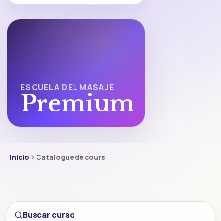
ESCUELA DEL MASAJE
Premium
Inicio
Catalogue de cours
Buscar curso