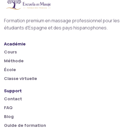
Formation premium en massage professionnel pour les
étudiants d'Espagne et des pays hispanophones.
Académie
Cours
Méthode
École
Classe virtuelle
Support
Contact
FAQ
Blog
Guide de formation