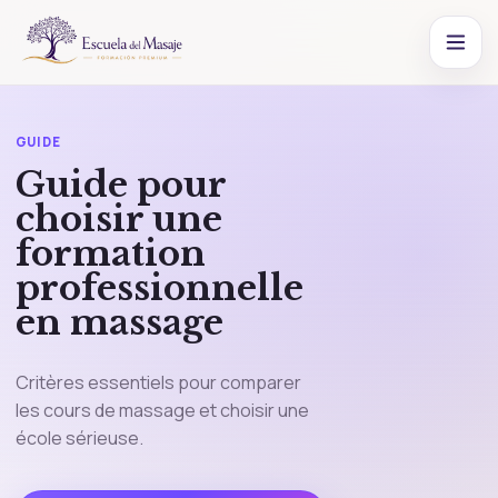
GUIDE
Guide pour
choisir une
formation
professionnelle
en massage
Critères essentiels pour comparer
les cours de massage et choisir une
école sérieuse.