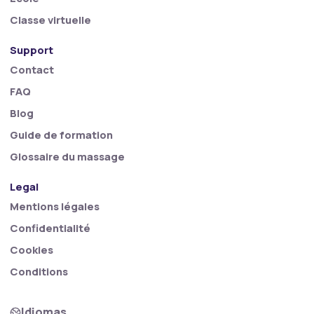
Classe virtuelle
Support
Contact
FAQ
Blog
Guide de formation
Glossaire du massage
Legal
Mentions légales
Confidentialité
Cookies
Conditions
Idiomas