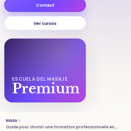
Contact
Ver cursos
ESCUELA DEL MASAJE
Premium
Inicio
Guide pour choisir une formation professionnelle en...