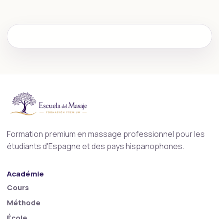
Formation premium en massage professionnel pour les
étudiants d'Espagne et des pays hispanophones.
Académie
Cours
Méthode
École