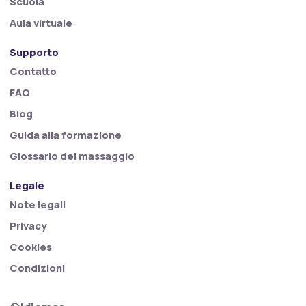
Scuola
Aula virtuale
Supporto
Contatto
FAQ
Blog
Guida alla formazione
Glossario del massaggio
Legale
Note legali
Privacy
Cookies
Condizioni