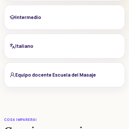
Intermedio
Italiano
Equipo docente Escuela del Masaje
COSA IMPARERAI