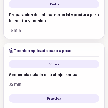
Texto
Preparacion de cabina, material y postura para
bienestar y tecnica
16 min
Tecnica aplicada paso a paso
Video
Secuencia guiada de trabajo manual
32 min
Practica