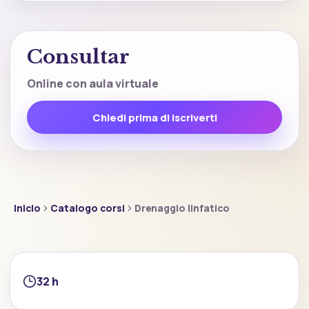
Consultar
Online con aula virtuale
Chiedi prima di iscriverti
Inicio
Catalogo corsi
Drenaggio linfatico
32 h