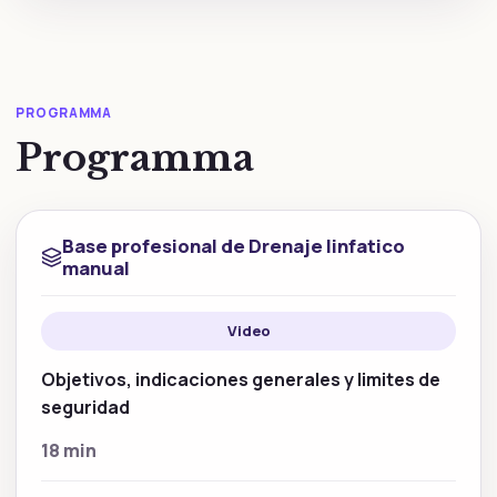
PROGRAMMA
Programma
Base profesional de Drenaje linfatico
manual
Video
Objetivos, indicaciones generales y limites de
seguridad
18 min