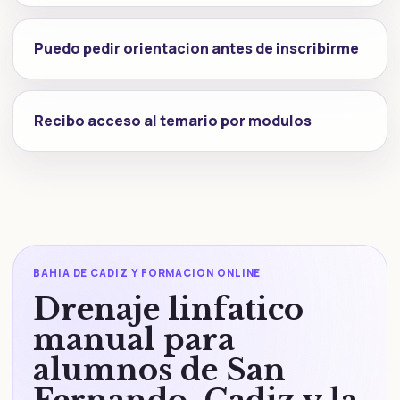
Puedo pedir orientacion antes de inscribirme
Recibo acceso al temario por modulos
BAHIA DE CADIZ Y FORMACION ONLINE
Drenaje linfatico
manual para
alumnos de San