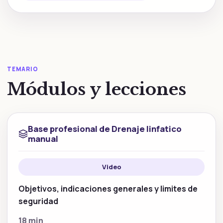
TEMARIO
Módulos y lecciones
Base profesional de Drenaje linfatico
manual
Video
Objetivos, indicaciones generales y limites de
seguridad
18 min