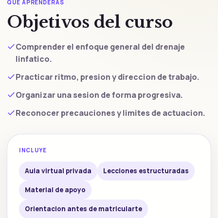
QUÉ APRENDERÁS
Objetivos del curso
Comprender el enfoque general del drenaje
linfatico.
Practicar ritmo, presion y direccion de trabajo.
Organizar una sesion de forma progresiva.
Reconocer precauciones y limites de actuacion.
INCLUYE
Aula virtual privada
Lecciones estructuradas
Material de apoyo
Orientacion antes de matricularte