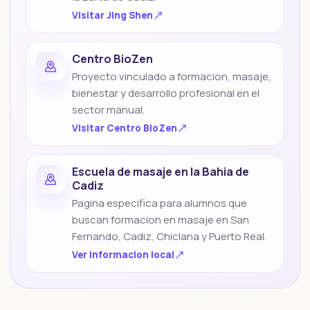
Visitar
Jing Shen
Centro BioZen
Proyecto vinculado a formacion, masaje,
bienestar y desarrollo profesional en el
sector manual.
Visitar
Centro BioZen
Escuela de masaje en la Bahia de
Cadiz
Pagina especifica para alumnos que
buscan formacion en masaje en San
Fernando, Cadiz, Chiclana y Puerto Real.
Ver informacion local