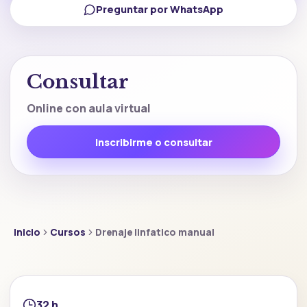
Preguntar por WhatsApp
Consultar
Online con aula virtual
Inscribirme o consultar
Inicio
Cursos
Drenaje linfatico manual
32 h