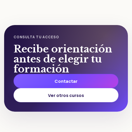
CONSULTA TU ACCESO
Recibe orientación
antes de elegir tu
formación
Contactar
Ver otros cursos