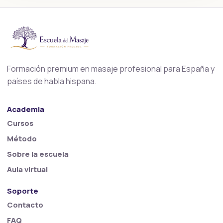
Formación premium en masaje profesional para España y
países de habla hispana.
Academia
Cursos
Método
Sobre la escuela
Aula virtual
Soporte
Contacto
FAQ