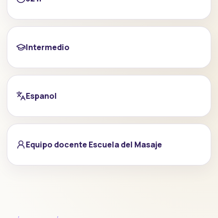
Intermedio
Espanol
Equipo docente Escuela del Masaje