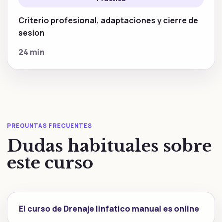
Criterio profesional, adaptaciones y cierre de
sesion
24 min
PREGUNTAS FRECUENTES
Dudas habituales sobre
este curso
El curso de Drenaje linfatico manual es online