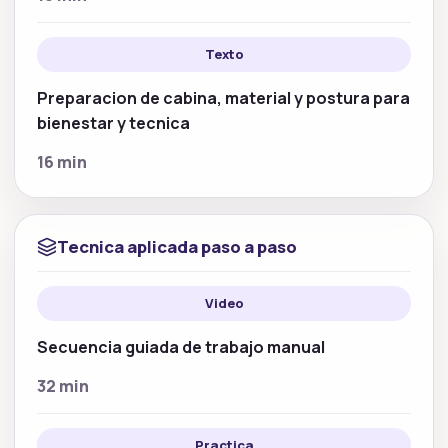
Texto
Preparacion de cabina, material y postura para
bienestar y tecnica
16 min
Tecnica aplicada paso a paso
Video
Secuencia guiada de trabajo manual
32 min
Practica