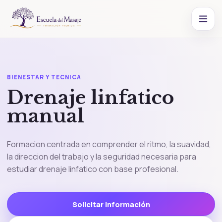
BIENESTAR Y TECNICA
Drenaje linfatico
manual
Formacion centrada en comprender el ritmo, la suavidad,
la direccion del trabajo y la seguridad necesaria para
estudiar drenaje linfatico con base profesional.
Solicitar información