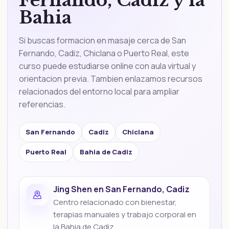
Fernando, Cadiz y la
Bahia
Si buscas formacion en masaje cerca de San
Fernando, Cadiz, Chiclana o Puerto Real, este
curso puede estudiarse online con aula virtual y
orientacion previa. Tambien enlazamos recursos
relacionados del entorno local para ampliar
referencias.
San Fernando
Cadiz
Chiclana
Puerto Real
Bahia de Cadiz
Jing Shen en San Fernando, Cadiz
Centro relacionado con bienestar,
terapias manuales y trabajo corporal en
la Bahia de Cadiz.