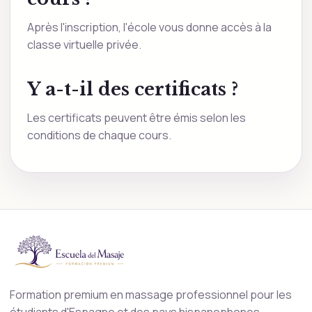
Après l'inscription, l'école vous donne accès à la
classe virtuelle privée.
Y a-t-il des certificats ?
Les certificats peuvent être émis selon les
conditions de chaque cours.
Formation premium en massage professionnel pour les