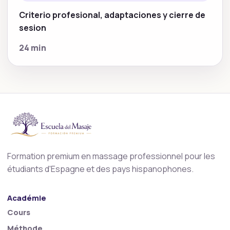
Criterio profesional, adaptaciones y cierre de
sesion
24 min
Formation premium en massage professionnel pour les
étudiants d'Espagne et des pays hispanophones.
Académie
Cours
Méthode