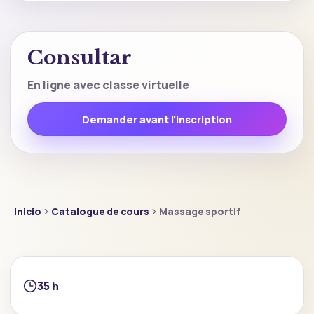
Consultar
En ligne avec classe virtuelle
Demander avant l'inscription
Inicio
Catalogue de cours
Massage sportif
35 h