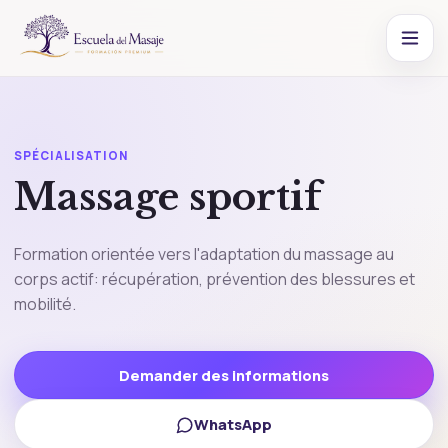
SPÉCIALISATION
Massage sportif
Formation orientée vers l'adaptation du massage au
corps actif: récupération, prévention des blessures et
mobilité.
Demander des informations
WhatsApp