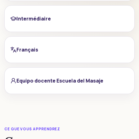
Intermédiaire
Français
Equipo docente Escuela del Masaje
CE QUE VOUS APPRENDREZ