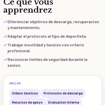
Ce que vous
apprendrez
Diferenciar objetivos de descarga, recuperacion
y mantenimiento.
Adaptar el protocolo al tipo de deportista.
Trabajar movilidad y tension con criterio
profesional.
Reconocer limites de seguridad durante la
sesion.
INCLUS
Videos tecnicos
Protocolos de descarga
Recursos de apoyo
Evaluacion interna