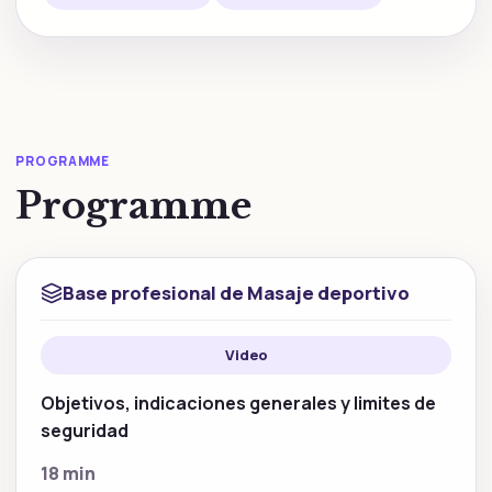
PROGRAMME
Programme
Base profesional de Masaje deportivo
Video
Objetivos, indicaciones generales y limites de
seguridad
18 min