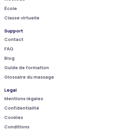
École
Classe virtuelle
Support
Contact
FAQ
Blog
Guide de formation
Glossaire du massage
Legal
Mentions légales
Confidentialité
Cookies
Conditions