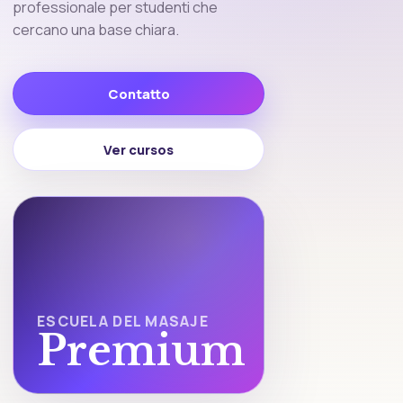
professionale per studenti che
cercano una base chiara.
Contatto
Ver cursos
ESCUELA DEL MASAJE
Premium