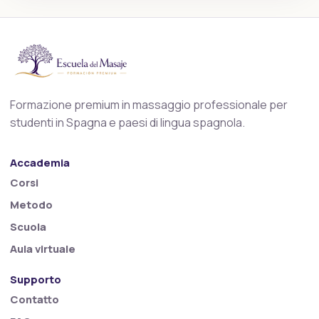
Formazione premium in massaggio professionale per
studenti in Spagna e paesi di lingua spagnola.
Accademia
Corsi
Metodo
Scuola
Aula virtuale
Supporto
Contatto