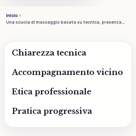
Inicio
Una scuola di massaggio basata su tecnica, presenza...
Chiarezza tecnica
Accompagnamento vicino
Etica professionale
Pratica progressiva