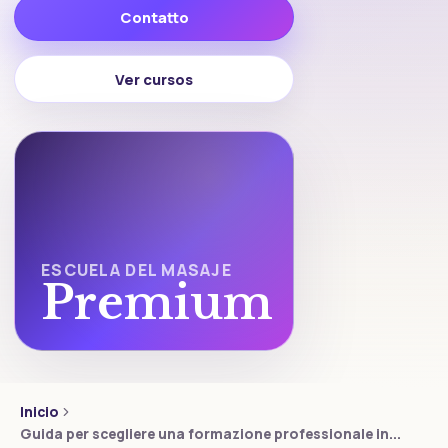
Contatto
Ver cursos
ESCUELA DEL MASAJE
Premium
Inicio
Guida per scegliere una formazione professionale in...