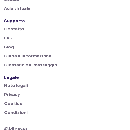
Aula virtuale
Supporto
Contatto
FAQ
Blog
Guida alla formazione
Glossario del massaggio
Legale
Note legali
Privacy
Cookies
Condizioni
Idiomas