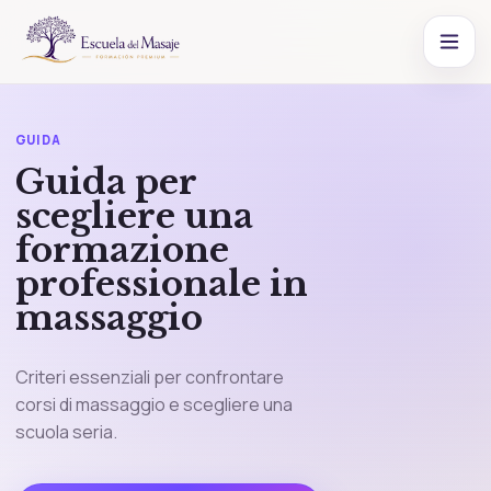
GUIDA
Guida per
scegliere una
formazione
professionale in
massaggio
Criteri essenziali per confrontare
corsi di massaggio e scegliere una
scuola seria.