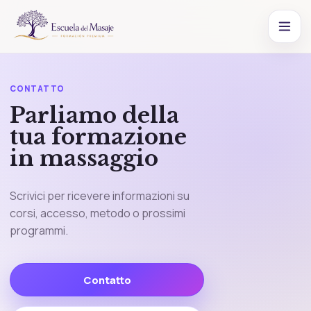
CONTATTO
Parliamo della
tua formazione
in massaggio
Scrivici per ricevere informazioni su
corsi, accesso, metodo o prossimi
programmi.
Contatto