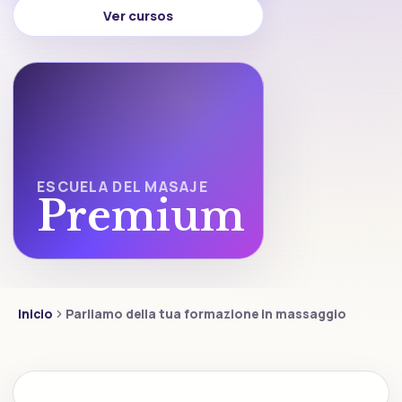
Ver cursos
ESCUELA DEL MASAJE
Premium
Inicio
Parliamo della tua formazione in massaggio