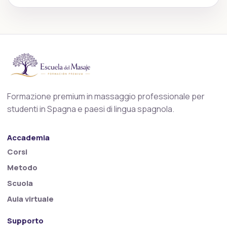
Formazione premium in massaggio professionale per
studenti in Spagna e paesi di lingua spagnola.
Accademia
Corsi
Metodo
Scuola
Aula virtuale
Supporto