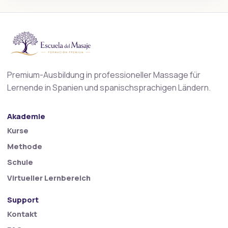
Premium-Ausbildung in professioneller Massage für
Lernende in Spanien und spanischsprachigen Ländern.
Akademie
Kurse
Methode
Schule
Virtueller Lernbereich
Support
Kontakt