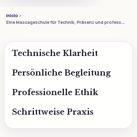
Inicio
Eine Massageschule für Technik, Präsenz und profess...
Technische Klarheit
Persönliche Begleitung
Professionelle Ethik
Schrittweise Praxis