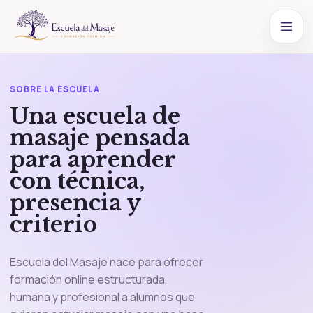
SOBRE LA ESCUELA
Una escuela de
masaje pensada
para aprender
con técnica,
presencia y
criterio
Escuela del Masaje nace para ofrecer
formación online estructurada,
humana y profesional a alumnos que