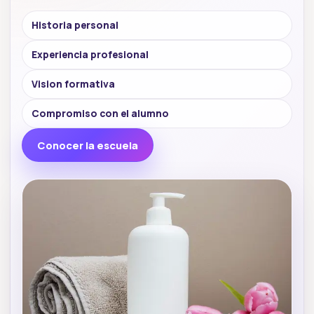
Historia personal
Experiencia profesional
Vision formativa
Compromiso con el alumno
Conocer la escuela