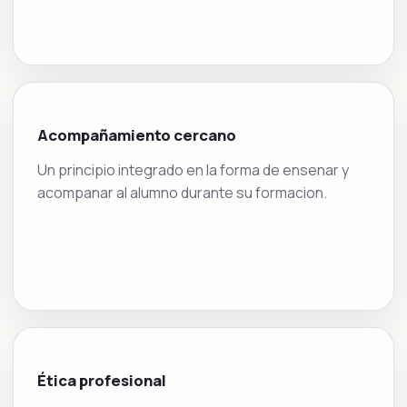
Acompañamiento cercano
Un principio integrado en la forma de ensenar y
acompanar al alumno durante su formacion.
Ética profesional