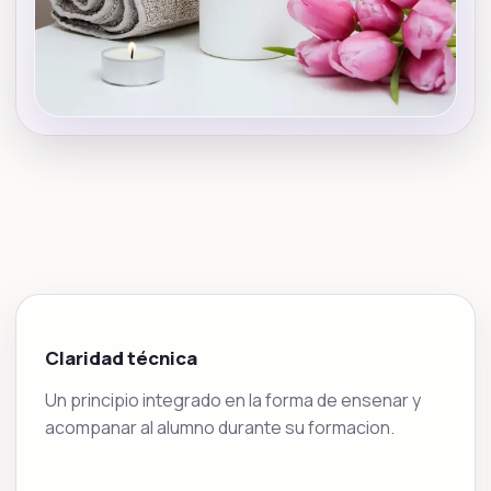
Claridad técnica
Un principio integrado en la forma de ensenar y
acompanar al alumno durante su formacion.