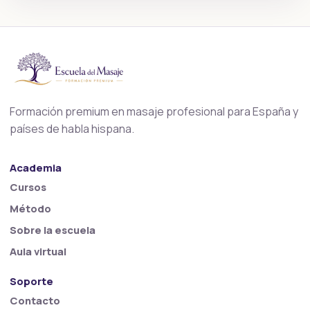
Formación premium en masaje profesional para España y
países de habla hispana.
Academia
Cursos
Método
Sobre la escuela
Aula virtual
Soporte
Contacto