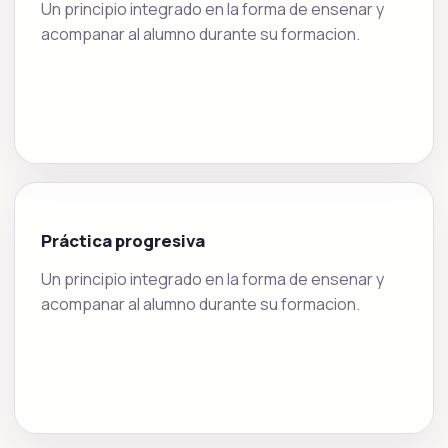
Un principio integrado en la forma de ensenar y
acompanar al alumno durante su formacion.
Práctica progresiva
Un principio integrado en la forma de ensenar y
acompanar al alumno durante su formacion.