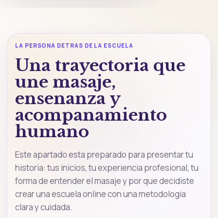
LA PERSONA DETRAS DE LA ESCUELA
Una trayectoria que
une masaje,
ensenanza y
acompanamiento
humano
Este apartado esta preparado para presentar tu
historia: tus inicios, tu experiencia profesional, tu
forma de entender el masaje y por que decidiste
crear una escuela online con una metodologia
clara y cuidada.