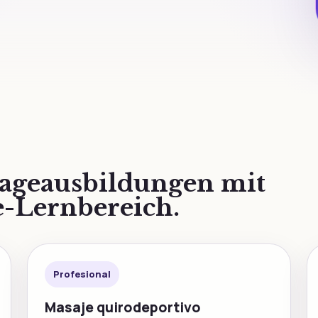
sageausbildungen mit
-Lernbereich.
Profesional
Masaje quirodeportivo