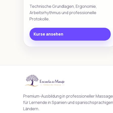
Technische Grundlagen, Ergonomie,
Arbeitsrhythmus und professionelle
Protokolle.
Kurse ansehen
Premium-Ausbildung in professioneller Massage
für Lernende in Spanien und spanischsprachige
Ländern.