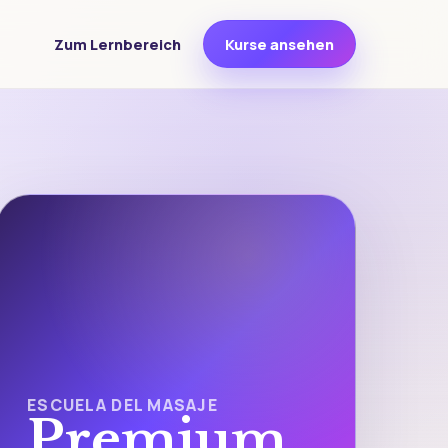
Zum Lernbereich
Kurse ansehen
ESCUELA DEL MASAJE
Premium