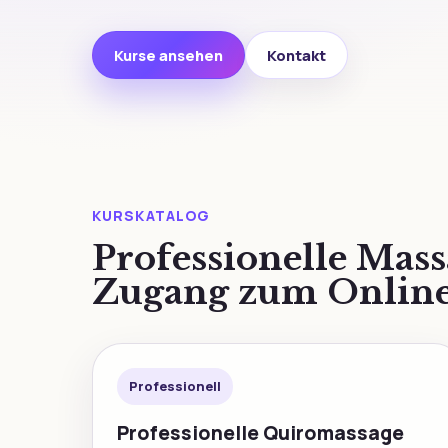
Kurse ansehen
Kontakt
KURSKATALOG
Professionelle Mas
Zugang zum Online
Professionell
Professionelle Quiromassage