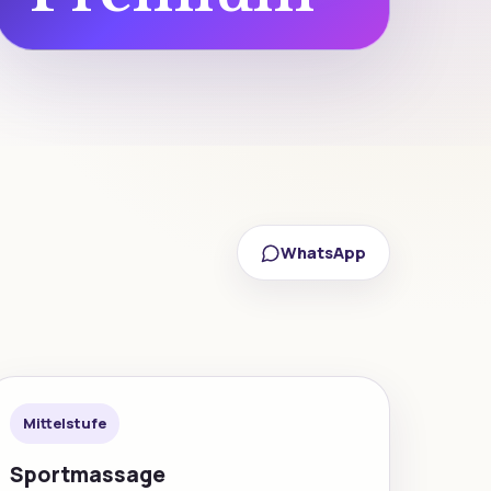
WhatsApp
Mittelstufe
Sportmassage