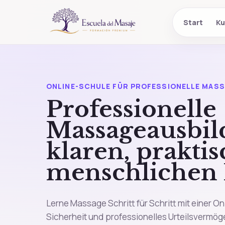
Start
Ku
ONLINE-SCHULE FÜR PROFESSIONELLE MAS
Professionelle
Massageausbil
klaren, prakti
menschlichen
Lerne Massage Schritt für Schritt mit einer On
Sicherheit und professionelles Urteilsvermög