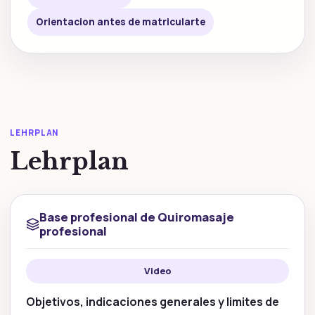
Orientacion antes de matricularte
LEHRPLAN
Lehrplan
Base profesional de Quiromasaje
profesional
Video
Objetivos, indicaciones generales y limites de