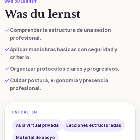
WAS DU LERNST
Was du lernst
Comprender la estructura de una sesion
profesional.
Aplicar maniobras basicas con seguridad y
criterio.
Organizar protocolos claros y progresivos.
Cuidar postura, ergonomia y presencia
profesional.
ENTHALTEN
Aula virtual privada
Lecciones estructuradas
Material de apoyo