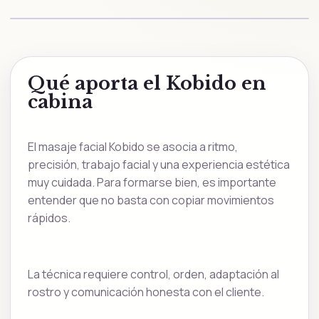
Qué aporta el Kobido en
cabina
El masaje facial Kobido se asocia a ritmo,
precisión, trabajo facial y una experiencia estética
muy cuidada. Para formarse bien, es importante
entender que no basta con copiar movimientos
rápidos.
La técnica requiere control, orden, adaptación al
rostro y comunicación honesta con el cliente.