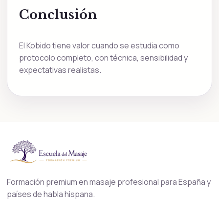
Conclusión
El Kobido tiene valor cuando se estudia como
protocolo completo, con técnica, sensibilidad y
expectativas realistas.
Formación premium en masaje profesional para España y
países de habla hispana.