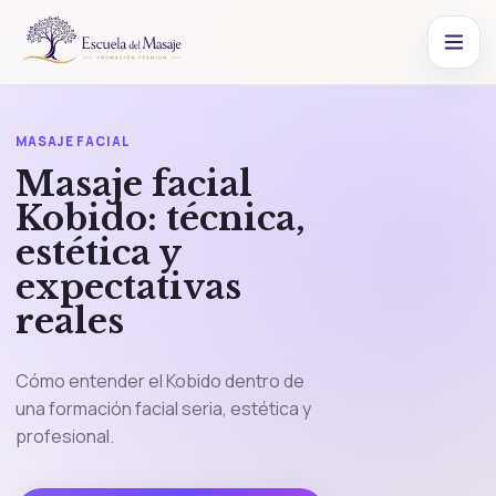
MASAJE FACIAL
Masaje facial
Kobido: técnica,
estética y
expectativas
reales
Cómo entender el Kobido dentro de
una formación facial seria, estética y
profesional.