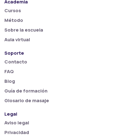
Academia
Cursos
Método
Sobre la escuela
Aula virtual
Soporte
Contacto
FAQ
Blog
Guía de formación
Glosario de masaje
Legal
Aviso legal
Privacidad