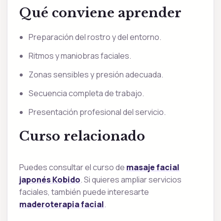
Qué conviene aprender
Preparación del rostro y del entorno.
Ritmos y maniobras faciales.
Zonas sensibles y presión adecuada.
Secuencia completa de trabajo.
Presentación profesional del servicio.
Curso relacionado
Puedes consultar el curso de
masaje facial
japonés Kobido
. Si quieres ampliar servicios
faciales, también puede interesarte
maderoterapia facial
.