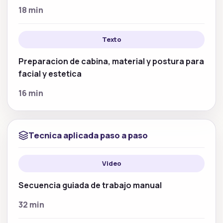
18 min
Texto
Preparacion de cabina, material y postura para
facial y estetica
16 min
Tecnica aplicada paso a paso
Video
Secuencia guiada de trabajo manual
32 min