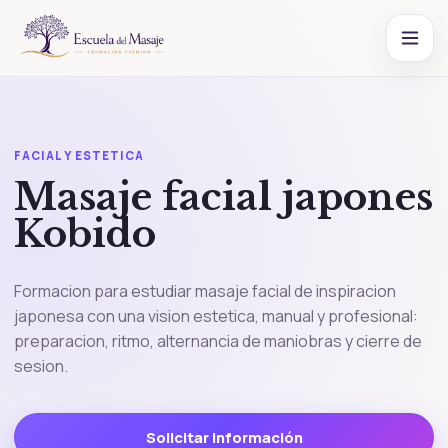
FACIAL Y ESTETICA
Masaje facial japones
Kobido
Formacion para estudiar masaje facial de inspiracion
japonesa con una vision estetica, manual y profesional:
preparacion, ritmo, alternancia de maniobras y cierre de
sesion.
Solicitar información