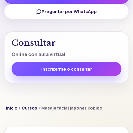
Preguntar por WhatsApp
Consultar
Online con aula virtual
Inscribirme o consultar
Inicio
Cursos
Masaje facial japones Kobido