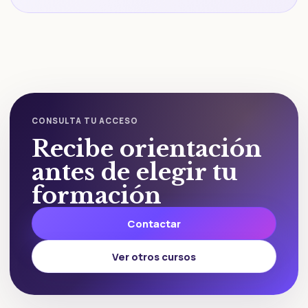
CONSULTA TU ACCESO
Recibe orientación
antes de elegir tu
formación
Contactar
Ver otros cursos