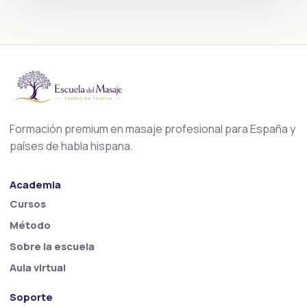
Formación premium en masaje profesional para España y
países de habla hispana.
Academia
Cursos
Método
Sobre la escuela
Aula virtual
Soporte