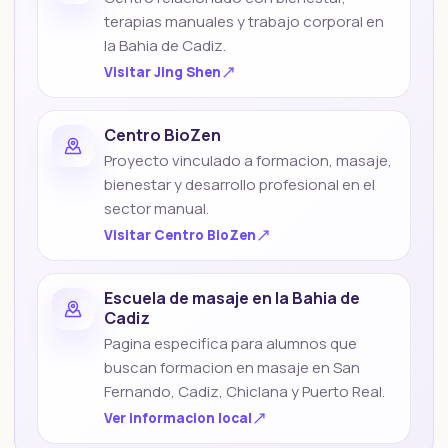
terapias manuales y trabajo corporal en
la Bahia de Cadiz.
Visitar
Jing Shen
Centro BioZen
Proyecto vinculado a formacion, masaje,
bienestar y desarrollo profesional en el
sector manual.
Visitar
Centro BioZen
Escuela de masaje en la Bahia de
Cadiz
Pagina especifica para alumnos que
buscan formacion en masaje en San
Fernando, Cadiz, Chiclana y Puerto Real.
Ver informacion local