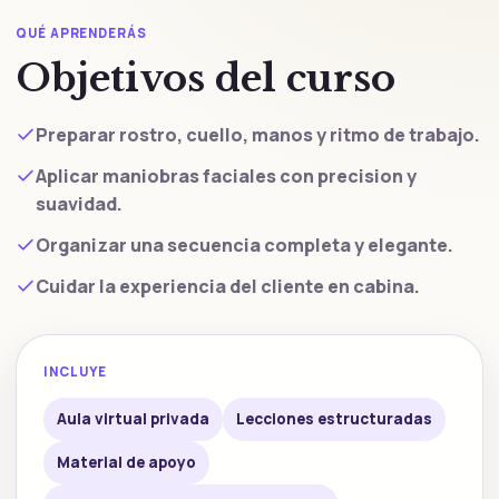
QUÉ APRENDERÁS
Objetivos del curso
Preparar rostro, cuello, manos y ritmo de trabajo.
Aplicar maniobras faciales con precision y
suavidad.
Organizar una secuencia completa y elegante.
Cuidar la experiencia del cliente en cabina.
INCLUYE
Aula virtual privada
Lecciones estructuradas
Material de apoyo