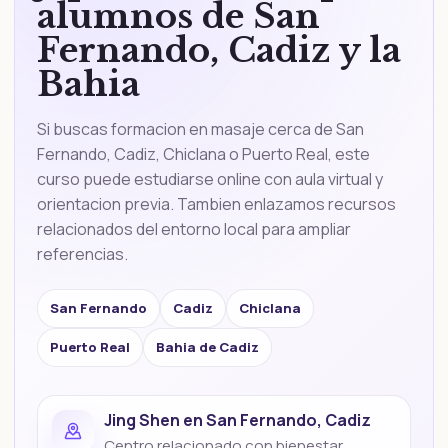
alumnos de San
Fernando, Cadiz y la
Bahia
Si buscas formacion en masaje cerca de San
Fernando, Cadiz, Chiclana o Puerto Real, este
curso puede estudiarse online con aula virtual y
orientacion previa. Tambien enlazamos recursos
relacionados del entorno local para ampliar
referencias.
San Fernando
Cadiz
Chiclana
Puerto Real
Bahia de Cadiz
Jing Shen en San Fernando, Cadiz
Centro relacionado con bienestar,