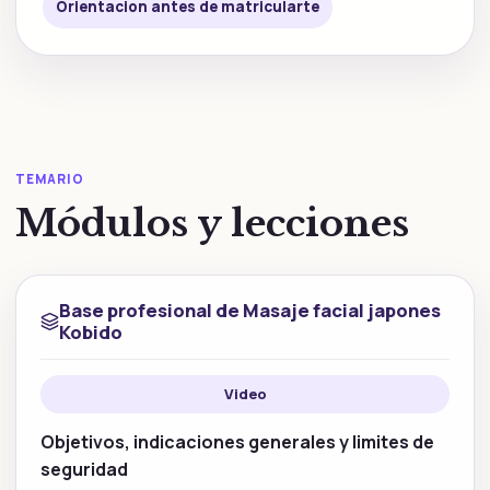
Orientacion antes de matricularte
TEMARIO
Módulos y lecciones
Base profesional de Masaje facial japones
Kobido
Video
Objetivos, indicaciones generales y limites de
seguridad