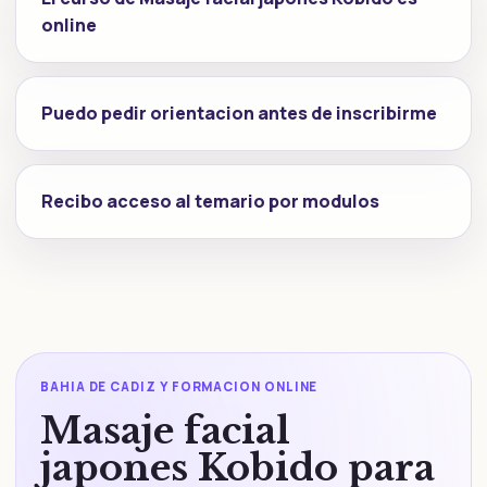
online
Puedo pedir orientacion antes de inscribirme
Recibo acceso al temario por modulos
BAHIA DE CADIZ Y FORMACION ONLINE
Masaje facial
japones Kobido para