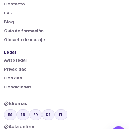
Contacto
FAQ
Blog
Guía de formación
Glosario de masaje
Legal
Aviso legal
Privacidad
Cookies
Condiciones
Idiomas
ES
EN
FR
DE
IT
Aula online