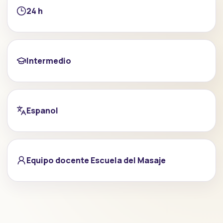
24 h
Intermedio
Espanol
Equipo docente Escuela del Masaje