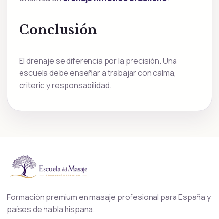
Conclusión
El drenaje se diferencia por la precisión. Una
escuela debe enseñar a trabajar con calma,
criterio y responsabilidad.
Formación premium en masaje profesional para España y
países de habla hispana.