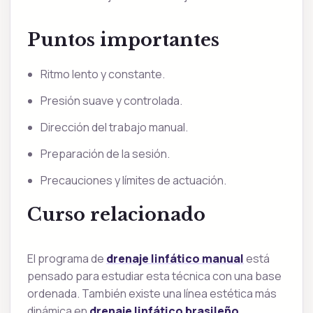
Puntos importantes
Ritmo lento y constante.
Presión suave y controlada.
Dirección del trabajo manual.
Preparación de la sesión.
Precauciones y límites de actuación.
Curso relacionado
El programa de
drenaje linfático manual
está
pensado para estudiar esta técnica con una base
ordenada. También existe una línea estética más
dinámica en
drenaje linfático brasileño
.