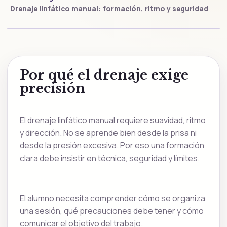
Drenaje linfático manual: formación, ritmo y seguridad
Por qué el drenaje exige
precisión
El drenaje linfático manual requiere suavidad, ritmo
y dirección. No se aprende bien desde la prisa ni
desde la presión excesiva. Por eso una formación
clara debe insistir en técnica, seguridad y límites.
El alumno necesita comprender cómo se organiza
una sesión, qué precauciones debe tener y cómo
comunicar el objetivo del trabajo.