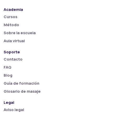
Academia
Cursos
Método
Sobre la escuela
Aula virtual
Soporte
Contacto
FAQ
Blog
Guía de formación
Glosario de masaje
Legal
Aviso legal