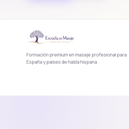
Formación premium en masaje profesional para
España y países de habla hispana.