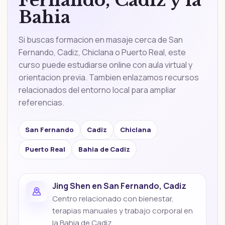
Fernando, Cadiz y la
Bahia
Si buscas formacion en masaje cerca de San
Fernando, Cadiz, Chiclana o Puerto Real, este
curso puede estudiarse online con aula virtual y
orientacion previa. Tambien enlazamos recursos
relacionados del entorno local para ampliar
referencias.
San Fernando
Cadiz
Chiclana
Puerto Real
Bahia de Cadiz
Jing Shen en San Fernando, Cadiz
Centro relacionado con bienestar,
terapias manuales y trabajo corporal en
la Bahia de Cadiz.