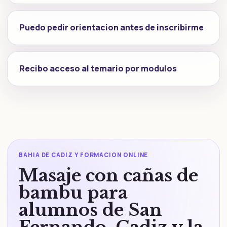
Puedo pedir orientacion antes de inscribirme
Recibo acceso al temario por modulos
BAHIA DE CADIZ Y FORMACION ONLINE
Masaje con cañas de
bambu para
alumnos de San