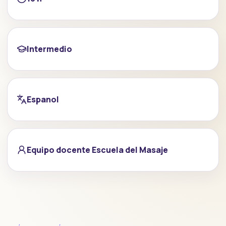
Intermedio
Espanol
Equipo docente Escuela del Masaje