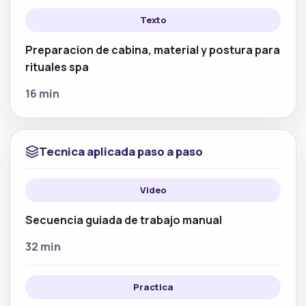
Texto
Preparacion de cabina, material y postura para
rituales spa
16 min
Tecnica aplicada paso a paso
Video
Secuencia guiada de trabajo manual
32 min
Practica