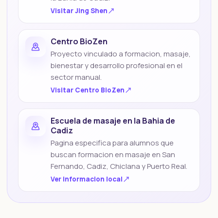
Visitar
Jing Shen
Centro BioZen
Proyecto vinculado a formacion, masaje,
bienestar y desarrollo profesional en el
sector manual.
Visitar
Centro BioZen
Escuela de masaje en la Bahia de
Cadiz
Pagina especifica para alumnos que
buscan formacion en masaje en San
Fernando, Cadiz, Chiclana y Puerto Real.
Ver informacion local