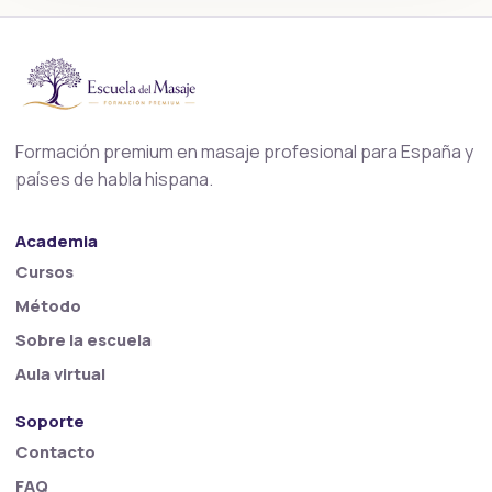
Formación premium en masaje profesional para España y
países de habla hispana.
Academia
Cursos
Método
Sobre la escuela
Aula virtual
Soporte
Contacto
FAQ