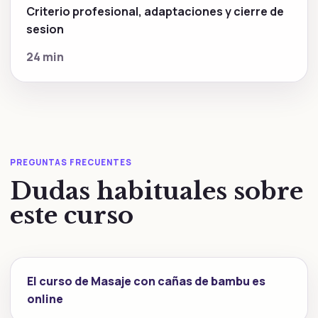
Criterio profesional, adaptaciones y cierre de
sesion
24 min
PREGUNTAS FRECUENTES
Dudas habituales sobre
este curso
El curso de Masaje con cañas de bambu es
online