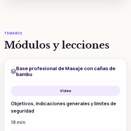
TEMARIO
Módulos y lecciones
Base profesional de Masaje con cañas de
bambu
Video
Objetivos, indicaciones generales y limites de
seguridad
18 min