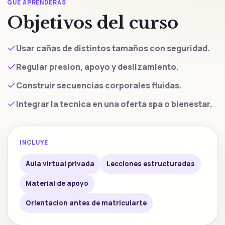
QUÉ APRENDERÁS
Objetivos del curso
Usar cañas de distintos tamaños con seguridad.
Regular presion, apoyo y deslizamiento.
Construir secuencias corporales fluidas.
Integrar la tecnica en una oferta spa o bienestar.
INCLUYE
Aula virtual privada
Lecciones estructuradas
Material de apoyo
Orientacion antes de matricularte