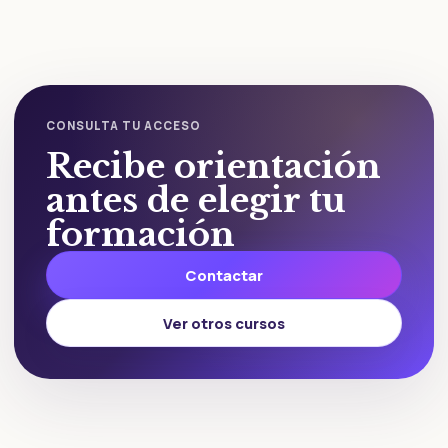
CONSULTA TU ACCESO
Recibe orientación
antes de elegir tu
formación
Contactar
Ver otros cursos