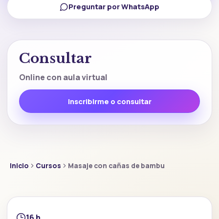
Preguntar por WhatsApp
Consultar
Online con aula virtual
Inscribirme o consultar
Inicio
Cursos
Masaje con cañas de bambu
16 h