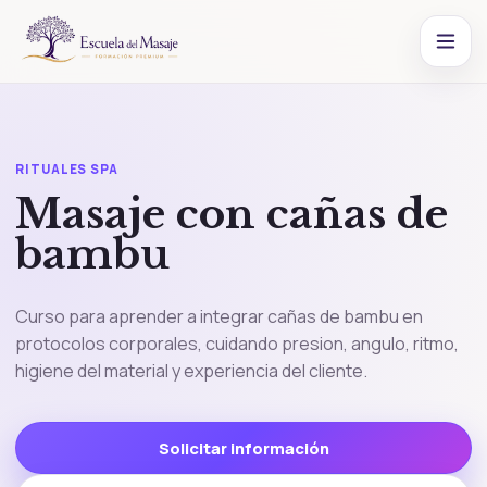
RITUALES SPA
Masaje con cañas de
bambu
Curso para aprender a integrar cañas de bambu en
protocolos corporales, cuidando presion, angulo, ritmo,
higiene del material y experiencia del cliente.
Solicitar información