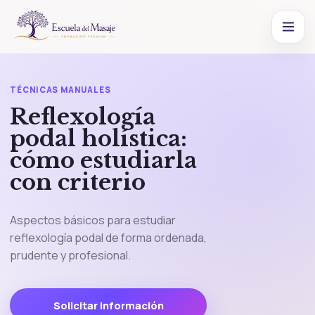
TÉCNICAS MANUALES
Reflexología
podal holística:
cómo estudiarla
con criterio
Aspectos básicos para estudiar
reflexología podal de forma ordenada,
prudente y profesional.
Solicitar información