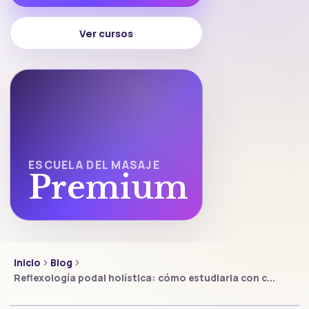
Ver cursos
ESCUELA DEL MASAJE
Premium
Inicio
Blog
Reflexología podal holística: cómo estudiarla con c...