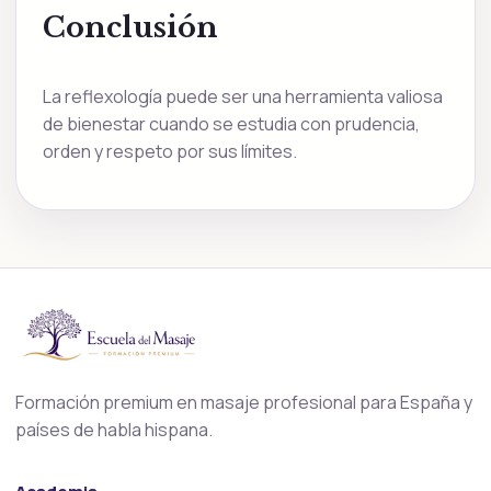
Conclusión
La reflexología puede ser una herramienta valiosa
de bienestar cuando se estudia con prudencia,
orden y respeto por sus límites.
Formación premium en masaje profesional para España y
países de habla hispana.