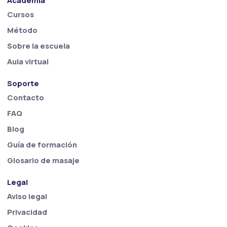
Academia
Cursos
Método
Sobre la escuela
Aula virtual
Soporte
Contacto
FAQ
Blog
Guía de formación
Glosario de masaje
Legal
Aviso legal
Privacidad