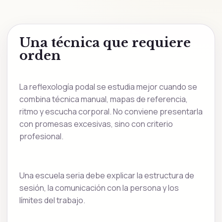
Una técnica que requiere
orden
La reflexología podal se estudia mejor cuando se
combina técnica manual, mapas de referencia,
ritmo y escucha corporal. No conviene presentarla
con promesas excesivas, sino con criterio
profesional.
Una escuela seria debe explicar la estructura de
sesión, la comunicación con la persona y los
límites del trabajo.