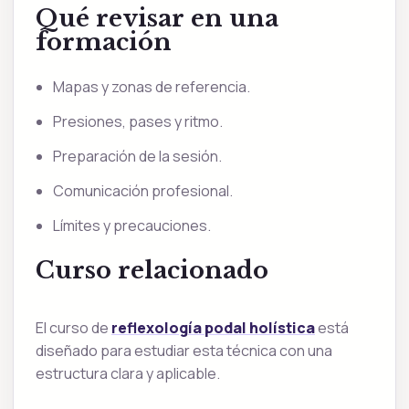
Qué revisar en una
formación
Mapas y zonas de referencia.
Presiones, pases y ritmo.
Preparación de la sesión.
Comunicación profesional.
Límites y precauciones.
Curso relacionado
El curso de
reflexología podal holística
está
diseñado para estudiar esta técnica con una
estructura clara y aplicable.